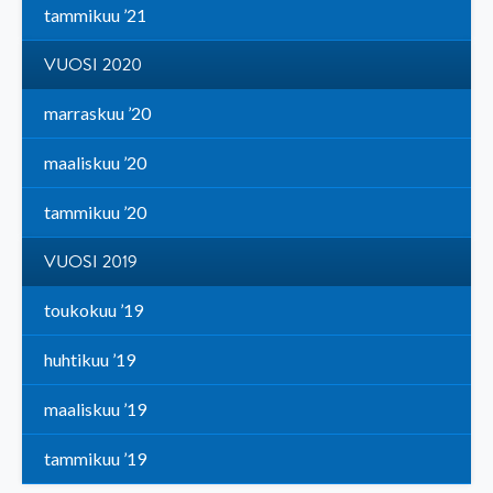
tammikuu ’21
VUOSI 2020
marraskuu ’20
maaliskuu ’20
tammikuu ’20
VUOSI 2019
toukokuu ’19
huhtikuu ’19
maaliskuu ’19
tammikuu ’19