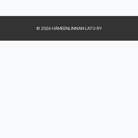
© 2026 HÄMEENLINNAN LATU RY